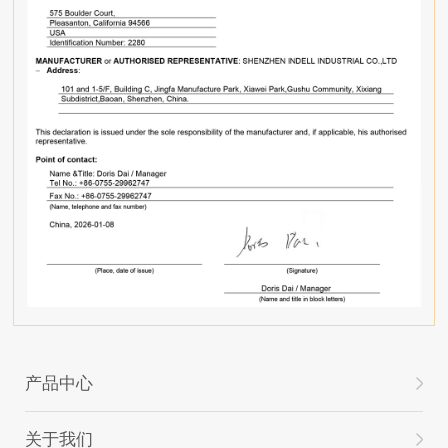
产品中心
关于我们