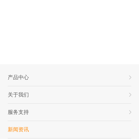
产品中心
关于我们
服务支持
新闻资讯