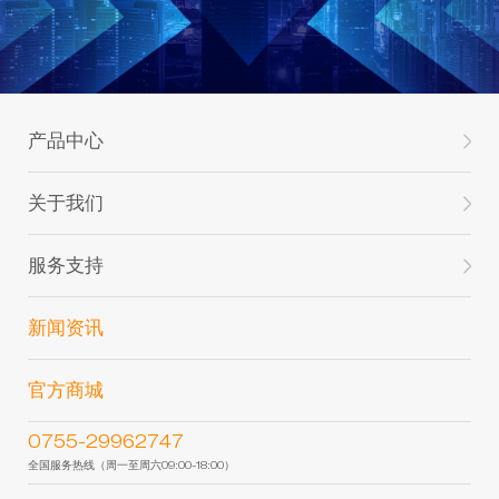
产品中心
关于我们
服务支持
新闻资讯
官方商城
0755-29962747
全国服务热线（周一至周六09:00-18:00）