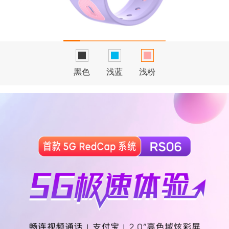
黑色
浅蓝
浅粉