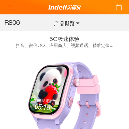
RS06
产品概览
5G极速体验
抖音、微信QQ、应用商店、视频通话、精准定位...